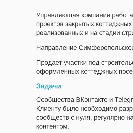
Управляющая компания работае
проектов закрытых коттеджных 
реализованных и на стадии стр
Направление Симферопольское
Продает участки под строитель
оформленных коттеджных посе
Задачи
Сообщества ВКонтакте и Telegr
Клиенту было необходимо разр
сообществ с нуля, регулярно 
контентом.