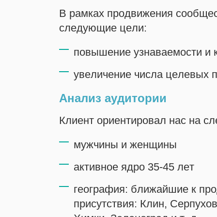
В рамках продвижения сообщес
следующие цели:
повышение узнаваемости и
увеличение числа целевых 
Анализ аудитории
Клиент ориентировал нас на с
мужчины и женщины
активное ядро 35-45 лет
география: ближайшие к пр
присутствия: Клин, Серпухов