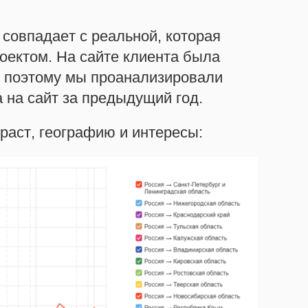
совпадает с реальной, которая
оектом. На сайте клиента была
, поэтому мы проанализировали
 на сайт за предыдущий год.
раст, географию и интересы: