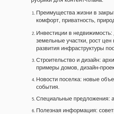
Преимущества жизни в закрыт
комфорт, приватность, приро
Инвестиции в недвижимость: 
земельные участки, рост цен
развития инфраструктуры пос
Строительство и дизайн: арх
примеры домов, дизайн-проек
Новости поселка: новые объе
события.
Специальные предложения: ак
Полезная информация: совет