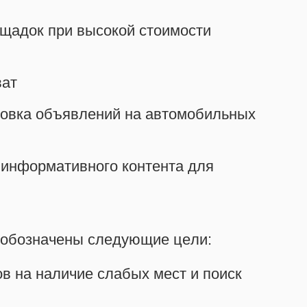
щадок при высокой стоимости
ват
ровка объявлений на автомобильных
 информативного контента для
 обозначены следующие цели:
в на наличие слабых мест и поиск