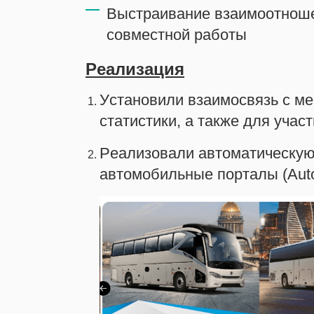
Выстраивание взаимоотнош
совместной работы
Реализация
Установили взаимосвязь с м
статистики, а также для участ
Реализовали автоматическую
автомобильные порталы (Auto.