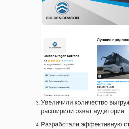
Увеличили количество выгру
расширили охват аудитории.
Разработали эффективную ст