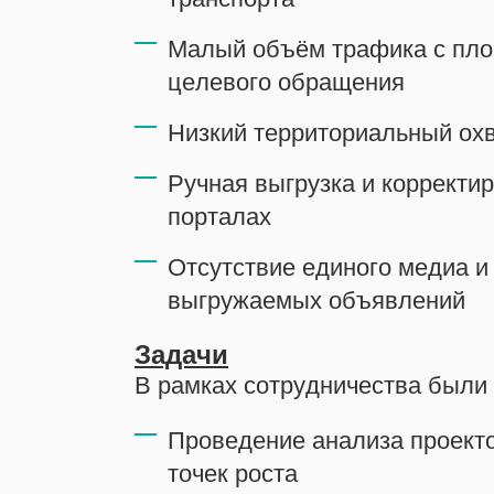
Малый объём трафика с пло
целевого обращения
Низкий территориальный ох
Ручная выгрузка и корректи
порталах
Отсутствие единого медиа и
выгружаемых объявлений
Задачи
В рамках сотрудничества были
Проведение анализа проекто
точек роста