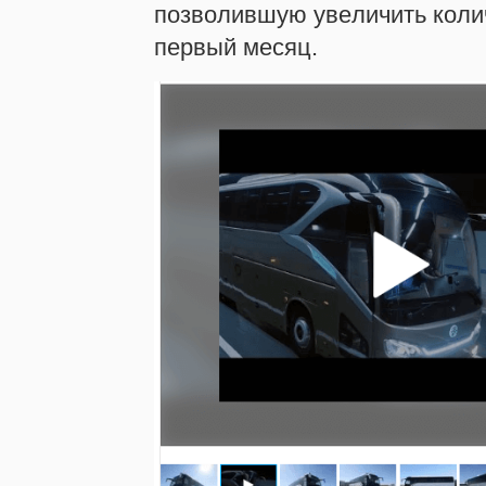
позволившую увеличить коли
первый месяц.