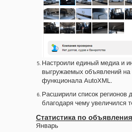
Настроили единый медиа и и
выгружаемых объявлений на
функционала AutoXML.
Расширили список регионов 
благодаря чему увеличился т
Статистика по объявлени
Январь