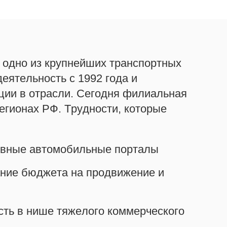
одно из крупнейших транспортных
еятельность с 1992 года и
ии в отрасли. Сегодня филиальная
регионах РФ. Трудности, которые
новные автомобильные порталы
ние бюджета на продвижение и
ть в нише тяжелого коммерческого