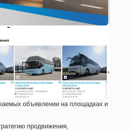
жаемых объявлении на площадках и
ратегию продвижения,