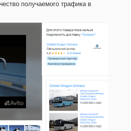
чество получаемого трафика в