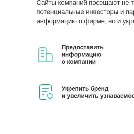
Сайты компаний посещают не т
потенциальные инвесторы и пар
информацию о фирме, но и укр
Предоставить
информацию
о компании
Укрепить бренд
и увеличить узнаваемо