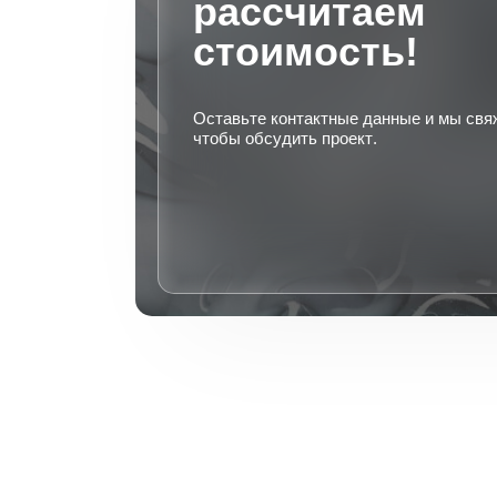
рассчитаем
стоимость!
Оставьте контактные данные и мы свя
чтобы обсудить проект.