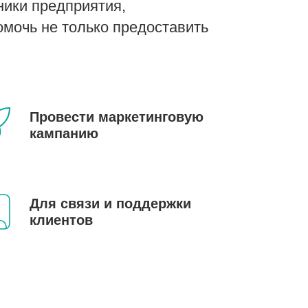
ники предприятия,
омочь не только предоставить
Провести маркетинговую
кампанию
Для связи и поддержки
клиентов