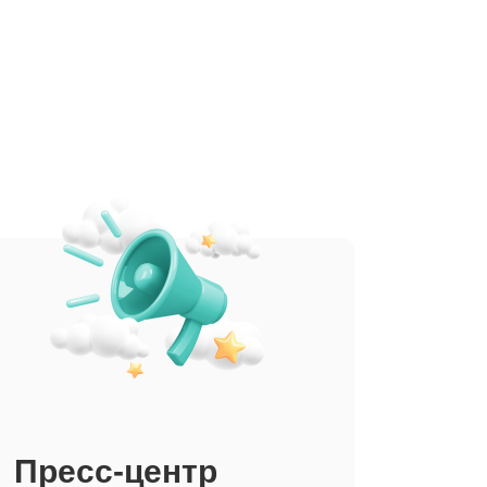
Пресс-центр