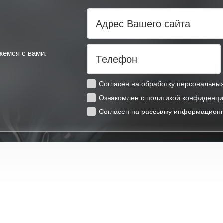
Адрес Вашего сайта
жемся с вами.
Телефон
Согласен на
обработку персональны
Ознакомлен с
политикой конфиденци
Согласен на рассылку информацион