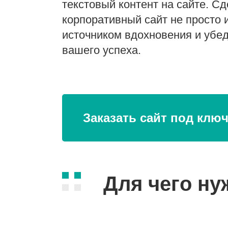
текстовый контент на сайте. С
корпоративный сайт не просто
источником вдохновения и убе
вашего успеха.
Заказать сайт под клю
Для чего ну