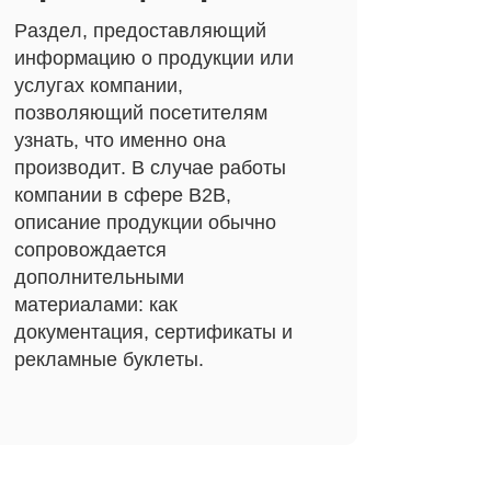
Раздел, предоставляющий
информацию о продукции или
услугах компании,
позволяющий посетителям
узнать, что именно она
производит. В случае работы
компании в сфере B2B,
описание продукции обычно
сопровождается
дополнительными
материалами: как
документация, сертификаты и
рекламные буклеты.