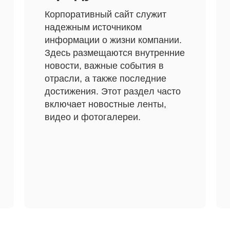
Корпоративный сайт служит
надежным источником
информации о жизни компании.
Здесь размещаются внутренние
новости, важные события в
отрасли, а также последние
достижения. Этот раздел часто
включает новостные ленты,
видео и фотогалереи.