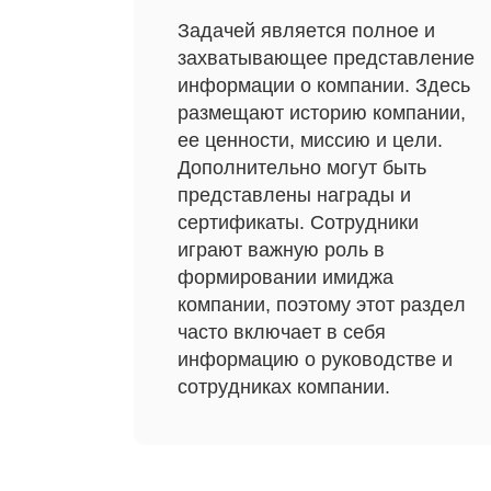
Задачей является полное и
захватывающее представление
информации о компании. Здесь
размещают историю компании,
ее ценности, миссию и цели.
Дополнительно могут быть
представлены награды и
сертификаты. Сотрудники
играют важную роль в
формировании имиджа
компании, поэтому этот раздел
часто включает в себя
информацию о руководстве и
сотрудниках компании.