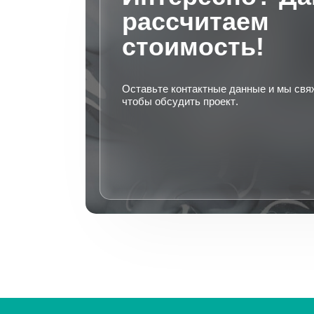
рассчитаем
стоимость!
Оставьте контактные данные и мы свя
чтобы обсудить проект.