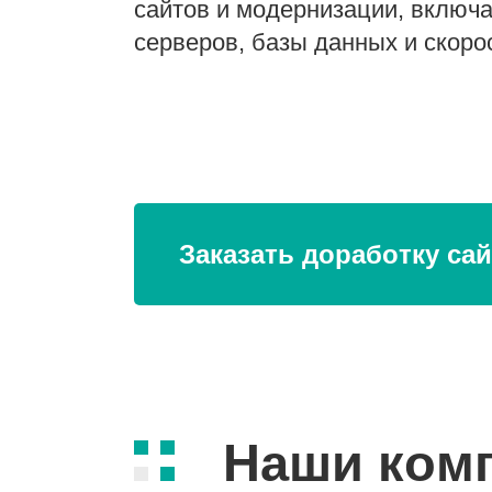
сайтов и модернизации, включ
серверов, базы данных и скорос
Заказать доработку сай
Наши ком