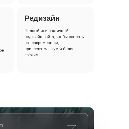
Редизайн
Полный или частичный
редизайн сайта, чтобы сделать
его современным,
привлекательным и более
 он
свежим.
am