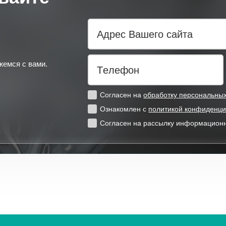
Адрес Вашего сайта
жемся с вами.
Телефон
Согласен на
обработку персональны
Ознакомлен с
политикой конфиденци
Согласен на рассылку информацион