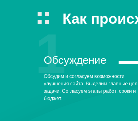
Как проис
1
Обсуждение
Обсудим и согласуем возможности
улучшения сайта. Выделим главные цел
задачи. Согласуем этапы работ, сроки и
бюджет.