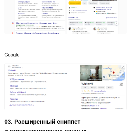
Google
03. Расширенный сниппет