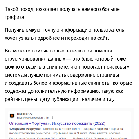
Такой поход позволяет получать намного больше
трафика.
Получив емкую, точную информацию пользователь
хочет узнать подробнее и переходит на сайт.
Вы можете помочь пользователю при помощи
структурирования данных
— это блок, который тоже
можно отразить в сниппете, и он помогает поисковым
системам лучше понимать содержание страницы
и создавать более информативные сниппеты, которые
содержат дополнительную информацию, такую как
рейтинг, цены, дату публикации , наличие и т.д.