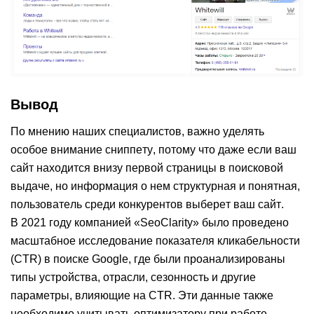
Вывод
По мнению наших специалистов, важно уделять
особое внимание сниппету, потому что даже если ваш
сайт находится внизу первой страницы в поисковой
выдаче, но информация о нем структурная и понятная,
пользователь среди конкурентов выберет ваш сайт.
В 2021 году компанией «SeoClarity» было проведено
масштабное исследование показателя кликабельности
(СTR) в поиске Google, где были проанализированы
типы устройства, отрасли, сезонность и другие
параметры, влияющие на CTR. Эти данные также
необходимо учитывать оптимизатору при работе