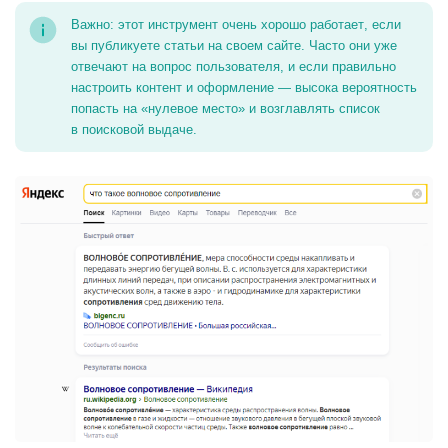
Важно: этот инструмент очень хорошо работает, если
вы публикуете статьи на своем сайте. Часто они уже
отвечают на вопрос пользователя, и если правильно
настроить контент и оформление — высока вероятность
попасть на «нулевое место» и возглавлять список
в поисковой выдаче.