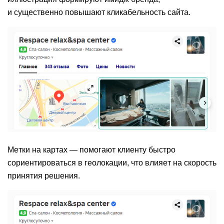
и существенно повышают кликабельность сайта.
Метки на картах
— помогают клиенту быстро
сориентироваться в геолокации, что влияет на скорость
принятия решения.