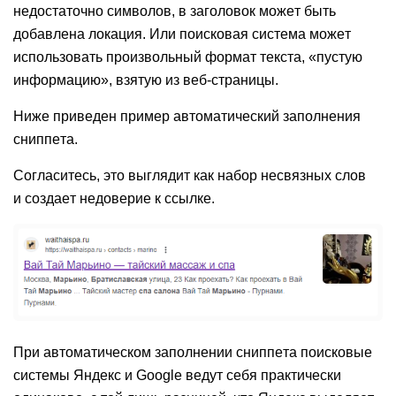
недостаточно символов, в заголовок может быть
добавлена локация. Или поисковая система может
использовать произвольный формат текста, «пустую
информацию», взятую из веб-страницы.
Ниже приведен пример автоматический заполнения
сниппета.
Согласитесь, это выглядит как набор несвязных слов
и создает недоверие к ссылке.
При автоматическом заполнении сниппета поисковые
системы Яндекс и Google ведут себя практически