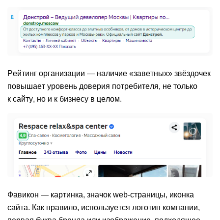
Рейтинг организации
— наличие «заветных» звёздочек
повышает уровень доверия потребителя, не только
к сайту, но и к бизнесу в целом.
Фавикон
— картинка, значок web-страницы, иконка
сайта. Как правило, используется логотип компании,