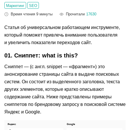
Маркетинг
SEO
Время чтения 9 минуты
Прочитали
17630
Статья об универсальном работающем инструменте,
который поможет привлечь внимание пользователя
и увеличить показатели переходов сайт.
01. Сниппет: what is this?
Сниппет — (с англ. snippet — «фрагмент») это
анонсирование страницы сайта в выдаче поисковых
систем. Он состоит из выделенного заголовка, текста
других элементов, которые кратко описывают
содержание сайта. Ниже представлены примеры
сниппетов по брендовому запросу в поисковой системе
Яндекс и Google.