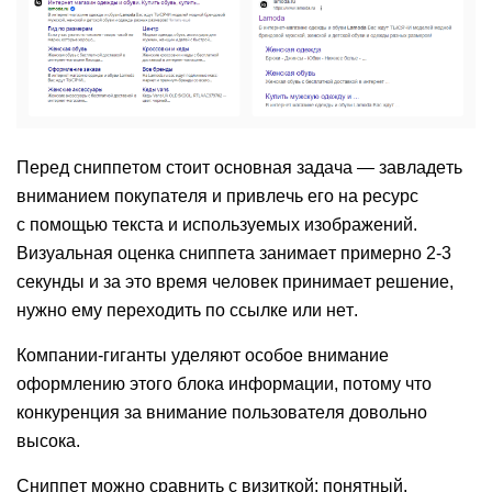
Перед сниппетом стоит основная задача — завладеть
вниманием покупателя и привлечь его на ресурс
с помощью текста и используемых изображений.
Визуальная оценка сниппета занимает примерно 2-3
секунды и за это время человек принимает решение,
нужно ему переходить по ссылке или нет.
Компании-гиганты уделяют особое внимание
оформлению этого блока информации, потому что
конкуренция за внимание пользователя довольно
высока.
Сниппет можно сравнить с визиткой: понятный,