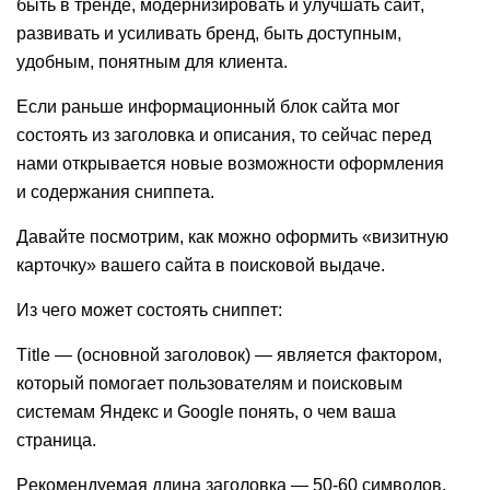
быть в тренде, модернизировать и улучшать сайт,
развивать и усиливать бренд, быть доступным,
удобным, понятным для клиента.
Если раньше информационный блок сайта мог
состоять из заголовка и описания, то сейчас перед
нами открывается новые возможности оформления
и содержания сниппета.
Давайте посмотрим, как можно оформить «визитную
карточку» вашего сайта в поисковой выдаче.
Из чего может состоять сниппет:
Title
— (основной заголовок) — является фактором,
который помогает пользователям и поисковым
системам Яндекс и Google понять, о чем ваша
страница.
Рекомендуемая длина заголовка — 50-60 символов.