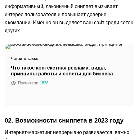
информативный, лаконичный сниппет вызывает
интерес пользователя и повышает доверие
к компании. Именно он выделяет ваш сайт среди сотен
других.
Читайте также:
Что такое контекстная реклама: виды,
принципы работы и советы для бизнеса
Прочитали
1838
02. Возможности сниппета в 2023 году
Интернет-маркетинг непрерывно развивается: важно