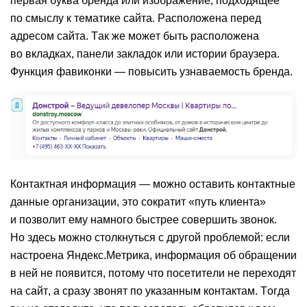
первая буква бренда или изображение, подходящее
по смыслу к тематике сайта. Расположена перед
адресом сайта. Так же может быть расположена
во вкладках, панели закладок или истории браузера.
Функция фавиконки — повысить узнаваемость бренда.
Контактная информация
— можно оставить контактные
данные организации, это сократит «путь клиента»
и позволит ему намного быстрее совершить звонок.
Но здесь можно столкнуться с другой проблемой: если
настроена Яндекс.Метрика, информация об обращении
в ней не появится, потому что посетители не переходят
на сайт, а сразу звонят по указанным контактам. Тогда