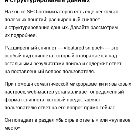
и структурирование данных
На языке SEO-оптимизаторов есть еще несколько
полезных понятий: расширенный сниппет
и структурирование данных. Давайте рассмотрим
их подробнее.
Расширенный сниппет — «featured snippet» — это
особый вид сниппета, который отображается над
остальными результатами поиска и содержит ответ
на поставленный вопрос пользователя.
При помощи семантической микроразметки и языковых
настроек, web-мастер устанавливает определенный
формат сниппета, который предоставляет
пользователю ответ на его вопрос прямо сейчас.
Он попадает в раздел «быстрые ответы» или «нулевое
место»