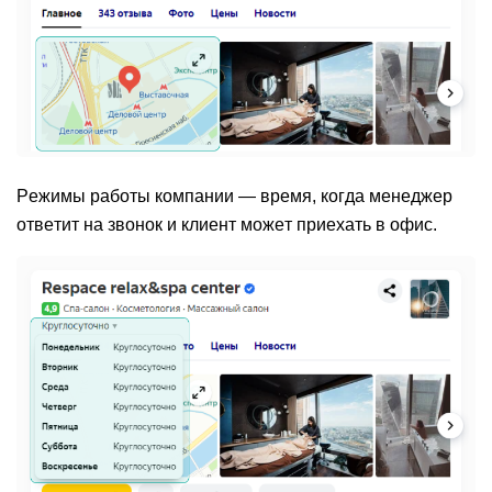
Режимы работы компании
— время, когда менеджер
ответит на звонок и клиент может приехать в офис.