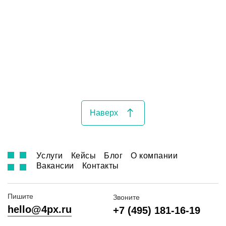
Наверх
Услуги
Кейсы
Блог
О компании
Вакансии
Контакты
Пишите
Звоните
hello@4px.ru
+7 (495) 181-16-19