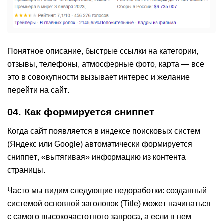
Понятное описание, быстрые ссылки на категории,
отзывы, телефоны, атмосферные фото, карта — все
это в совокупности вызывает интерес и желание
перейти на сайт.
04. Как формируется сниппет
Когда сайт появляется в индексе поисковых систем
(Яндекс или Google) автоматически формируется
сниппет, «вытягивая» информацию из контента
страницы.
Часто мы видим следующие недоработки: созданный
системой основной заголовок (Title) может начинаться
с самого высокочастотного запроса, а если в нем