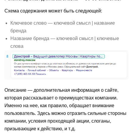
Схема содержания может быть следующей:
Ключевое слово — ключевой смысл | название
бренда
Название бренда — ключевой смысл | ключевые
слова
Описание
— дополнительная информация о сайте,
которая рассказывает о преимуществах компании.
Именно на нее, как правило, обращает внимание
пользователь. Здесь можно отразить сильные стороны
компании, условия проходящей акции, слоганы,
призывающие к действию, и т.д.