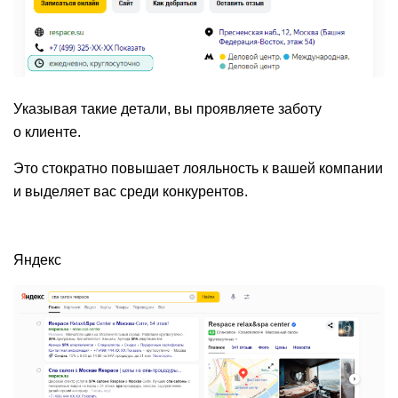
Указывая такие детали, вы проявляете заботу
о клиенте.
Это стократно повышает лояльность к вашей компании
и выделяет вас среди конкурентов.
Яндекс