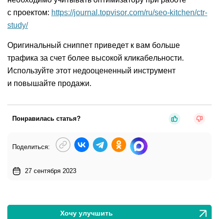
с проектом:
https://journal.topvisor.com/ru/seo-kitchen/ctr-
study/
Оригинальный сниппет приведет к вам больше
трафика за счет более высокой кликабельности.
Используйте этот недооцененный инструмент
и повышайте продажи.
Понравилась статья?
Поделиться:
27 сентября 2023
Хочу улучшить