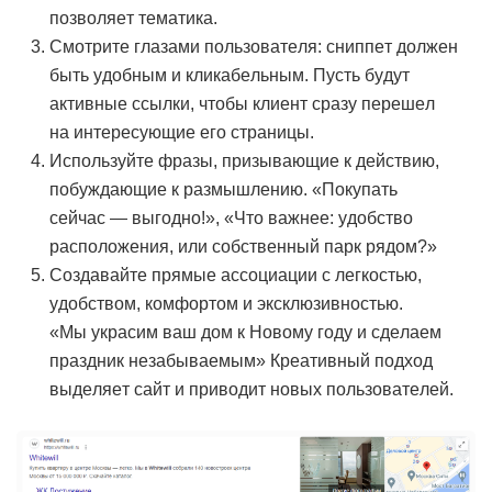
позволяет тематика.
Смотрите глазами пользователя: сниппет должен
быть удобным и кликабельным. Пусть будут
активные ссылки, чтобы клиент сразу перешел
на интересующие его страницы.
Используйте фразы, призывающие к действию,
побуждающие к размышлению. «Покупать
сейчас — выгодно!», «Что важнее: удобство
расположения, или собственный парк рядом?»
Создавайте прямые ассоциации с легкостью,
удобством, комфортом и эксклюзивностью.
«Мы украсим ваш дом к Новому году и сделаем
праздник незабываемым» Креативный подход
выделяет сайт и приводит новых пользователей.