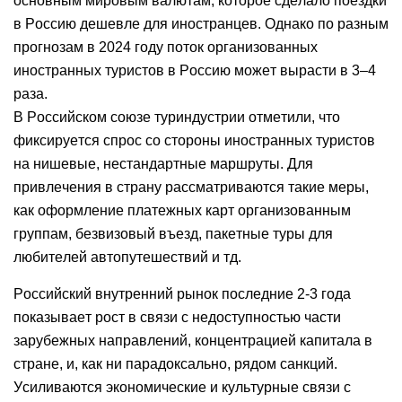
основным мировым валютам, которое сделало поездки
в Россию дешевле для иностранцев. Однако по разным
прогнозам в 2024 году поток организованных
иностранных туристов в Россию может вырасти в 3–4
раза.
В Российском союзе туриндустрии отметили, что
фиксируется спрос со стороны иностранных туристов
на нишевые, нестандартные маршруты. Для
привлечения в страну рассматриваются такие меры,
как оформление платежных карт организованным
группам, безвизовый въезд, пакетные туры для
любителей автопутешествий и тд.
Российский внутренний рынок последние 2-3 года
показывает рост в связи с недоступностью части
зарубежных направлений, концентрацией капитала в
стране, и, как ни парадоксально, рядом санкций.
Усиливаются экономические и культурные связи с