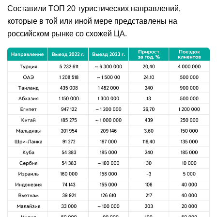
Составили ТОП 20 туристических направлений,
которые в той или иной мере представлены на
российском рынке со схожей ЦА.