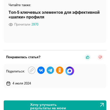
Читайте также:
Топ-5 ключевых элементов для эффективной
«шапки» профиля
Прочитали
2970
Понравилась статья?
Поделиться:
4 июля 2024
Хочу улучшить
результаты на моем