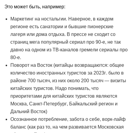
Это может быть, например:
Маркетинг на ностальгии. Наверное, в каждом
регионе есть санатории и бывшие пионерские
лагеря или дома отдыха. В прессе не сходит со
страниц мега популярный сериал про 90-е, не так
давно на одном из ТВ-каналов гремели сериалы про
80-е.
Поворот на Восток (китайцы возвращаются: общее
количество иностранных туристов за 2023г. было в
районе 700 тысяч, из них около 200 тысяч — визиты
китайских туристов. Надо понимать, что
приоритетами для китайских туристов являются
Москва, Санкт-Петербург, Байкальский регион и
Дальний Восток)
Осознанное потребление, забота о себе, ворк-лайф
баланс (как раз то, на чем развивается Московская