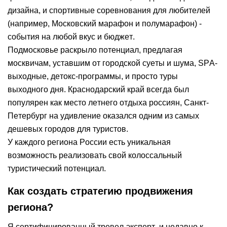
дизайна, и спортивные соревнования для любителей
(например, Московский марафон и полумарафон) -
события на любой вкус и бюджет.
Подмосковье раскрыло потенциал, предлагая
москвичам, уставшим от городской суеты и шума, SPA-
выходные, детокс-программы, и просто туры
выходного дня. Краснодарский край всегда был
популярен как место летнего отдыха россиян, Санкт-
Петербург на удивление оказался одним из самых
дешевых городов для туристов.
У каждого региона России есть уникальная
возможность реализовать свой колоссальный
туристический потенциал.
Как создать стратегию продвижения
региона?
Я сертифицированный тревел-эксперт, и недавно к