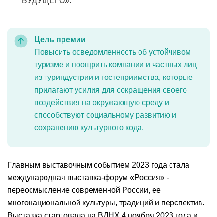
БУДУЩЕГО».
Цель премии
Повысить осведомленность об устойчивом
туризме и поощрить компании и частных лиц
из туриндустрии и гостеприимства, которые
прилагают усилия для сокращения своего
воздействия на окружающую среду и
способствуют социальному развитию и
сохранению культурного кода
.
Главным выставочным событием 2023 года стала
международная выставка-форум «Россия» -
переосмысление современной России, ее
многонациональной культуры, традиций и перспектив.
Выставка стартовала на ВДНХ 4 ноября 2023 года и