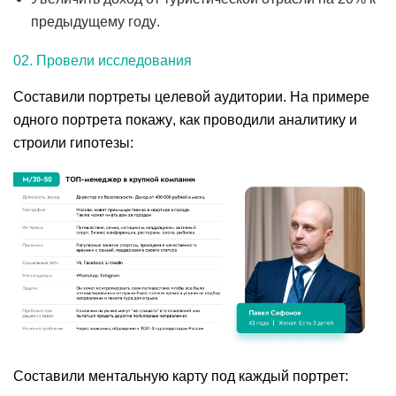
предыдущему году.
02. Провели исследования
Составили портреты целевой аудитории. На примере
одного портрета покажу, как проводили аналитику и
строили гипотезы:
Составили ментальную карту под каждый портрет: