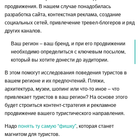
продвижения. В нашем случае понадобилась
разработка сайта, контекстная реклама, создание
социальных сетей, привлечение тревел-блогеров и ряд
других каналов.
Ваш регион – ваш бренд, и при его продвижении
необходимо определиться с ключевым посылом,
который вы хотите донести до аудитории.
В этом помогут исследования поведения туристов в
вашем регионе и их предпочтений. Пляжи,
архитектура, музеи, шопинг или что-то иное – что
привлекает туристов в ваш регион? На основе этого
будет строиться контент-стратегия и рекламное
продвижение вашего туристического направления.
Надо
понять ту самую “фишку”
, которая станет
магнитом для туристов.