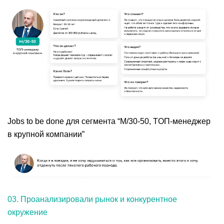
Jobs to be done для сегмента “М/30-50, ТОП-менеджер
в крупной компании”
03. Проанализировали рынок и конкурентное
окружение