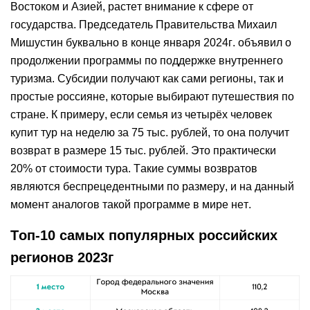
Востоком и Азией, растет внимание к сфере от
государства. Председатель Правительства Михаил
Мишустин буквально в конце января 2024г. объявил о
продолжении программы по поддержке внутреннего
туризма. Субсидии получают как сами регионы, так и
простые россияне, которые выбирают путешествия по
стране. К примеру, если семья из четырёх человек
купит тур на неделю за 75 тыс. рублей, то она получит
возврат в размере 15 тыс. рублей. Это практически
20% от стоимости тура. Такие суммы возвратов
являются беспрецедентными по размеру, и на данный
момент аналогов такой программе в мире нет.
Топ-10 самых популярных российских
регионов 2023г