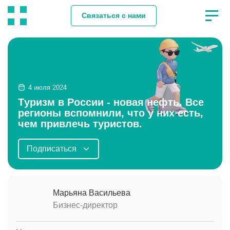
Связаться с нами
4 июля 2024
Туризм в России - новая нефть. Все
регионы вспомнили, что у них есть,
чем привлечь туристов.
Подписаться
Марьяна Васильева
Бизнес-директор