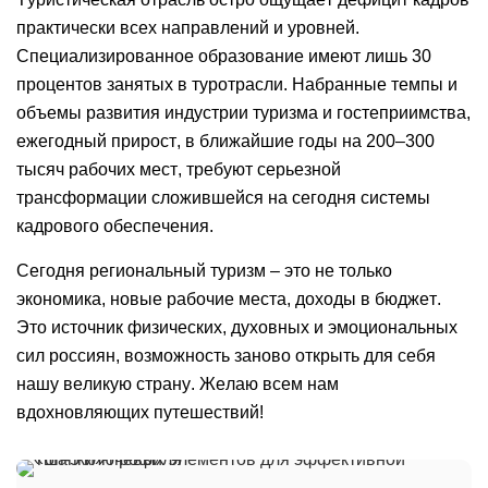
практически всех направлений и уровней.
Специализированное образование имеют лишь 30
процентов занятых в туротрасли. Набранные темпы и
объемы развития индустрии туризма и гостеприимства,
ежегодный прирост, в ближайшие годы на 200–300
тысяч рабочих мест, требуют серьезной
трансформации сложившейся на сегодня системы
кадрового обеспечения.
Сегодня региональный туризм – это не только
экономика, новые рабочие места, доходы в бюджет.
Это источник физических, духовных и эмоциональных
сил россиян, возможность заново открыть для себя
нашу великую страну. Желаю всем нам
вдохновляющих путешествий!