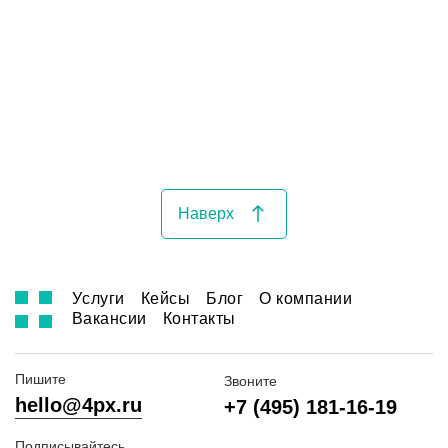
Наверх
Услуги
Кейсы
Блог
О компании
Вакансии
Контакты
Пишите
Звоните
hello@4px.ru
+7 (495) 181-16-19
Подписывайтесь