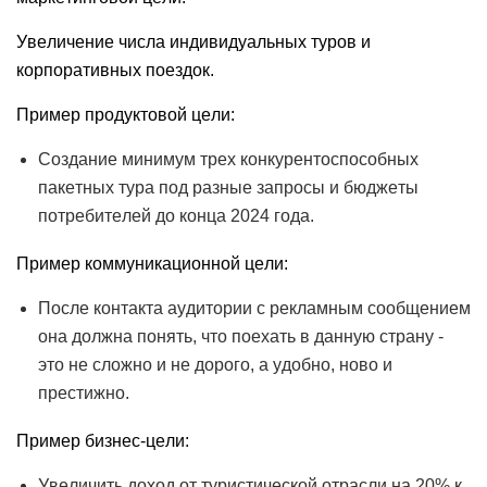
Увеличение числа индивидуальных туров и
корпоративных поездок.
Пример продуктовой цели:
Создание минимум трех конкурентоспособных
пакетных тура под разные запросы и бюджеты
потребителей до конца 2024 года.
Пример коммуникационной цели:
После контакта аудитории с рекламным сообщением
она должна понять, что поехать в данную страну -
это не сложно и не дорого, а удобно, ново и
престижно.
Пример бизнес-цели:
Увеличить доход от туристической отрасли на 20% к