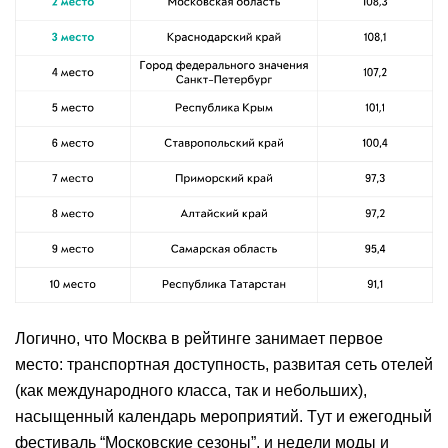
Логично, что Москва в рейтинге занимает первое
место: транспортная доступность, развитая сеть отелей
(как международного класса, так и небольших),
насыщенный календарь мероприятий. Тут и ежегодный
фестиваль “Московские сезоны”, и недели моды и