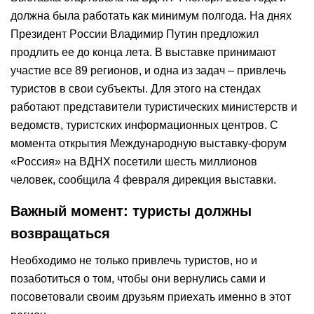
должна была работать как минимум полгода. На днях
Президент России Владимир Путин предложил
продлить ее до конца лета. В выставке принимают
участие все 89 регионов, и одна из задач – привлечь
туристов в свои субъекты. Для этого на стендах
работают представители туристических министерств и
ведомств, туристских информационных центров. С
момента открытия Международную выставку-форум
«Россия» на ВДНХ посетили шесть миллионов
человек, сообщила 4 февраля дирекция выставки.
Важный момент: туристы должны
возвращаться
Необходимо не только привлечь туристов, но и
позаботиться о том, чтобы они вернулись сами и
посоветовали своим друзьям приехать именно в этот