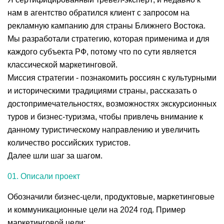
нам в агентство обратился клиент с запросом на
рекламную кампанию для страны Ближнего Востока.
Мы разработали стратегию, которая применима и для
каждого субъекта РФ, потому что по сути является
классической маркетинговой.
Миссия стратегии - познакомить россиян с культурными
и историческими традициями страны, рассказать о
достопримечательностях, возможностях экскурсионных
туров и бизнес-туризма, чтобы привлечь внимание к
данному туристическому направлению и увеличить
количество российских туристов.
Далее шли шаг за шагом.
01. Описали проект
Обозначили бизнес-цели, продуктовые, маркетинговые
и коммуникационные цели на 2024 год. Пример
маркетинговой цели: