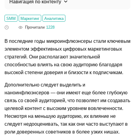
Навигация по контенту
SMM
Маркетинг
Аналитика
Прочитали
1228
В последние годы микроинфлюэнсеры стали ключевым
элементом эффективных цифровых маркетинговых
стратегий. Они располагают значительной
способностью влиять на свою аудиторию благодаря
высокой степени доверия и близости к подписчикам.
Дополнительно следует выделить и
наноинфлюэнсеров — они имеют еще более глубокую
связь со своей аудиторией, что позволяет им создавать
целевой контент с высоким уровнем вовлеченности.
Несмотря на меньшую аудиторию, их влияние не
следует недооценивать, так как они часто выступают в
роли доверенных советников в более узких нишах.