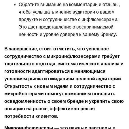
Обратите внимание на комментарии и отзывы,
чтобы услышать мнение аудитории о вашем
продукте и сотрудничестве с инфлюэнсерами.
Это даст представление о воспринимаемой
ценности и уровне доверия к вашему бренду.
В завершение, стоит отметить, что успешное
сотрудничество с микроинфлюэнсерами требует
тщательного подхода, систематического анализа и
готовности адаптироваться к меняющимся
условиям рынка и ожиданиям целевой аудитории.
Открытость к новым идеям и сотрудничество с
микроблогерами помогут компаниям повысить
осведомленность о своем бренде и укрепить свою
позицию на рынке, эффективно решая
потребности клиентов.
Микроинфлюенсеры — это важные партнеры в