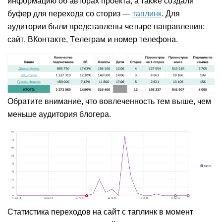
информацию об авторах проекта, а также создали
буфер для перехода со сториз —
таплинк
. Для
аудитории были представлены четыре направления:
сайт, ВКонтакте, Телеграм и номер телефона.
Обратите внимание, что вовлеченность тем выше, чем
меньше аудитория блогера.
Статистика переходов на сайт с таплинк в момент