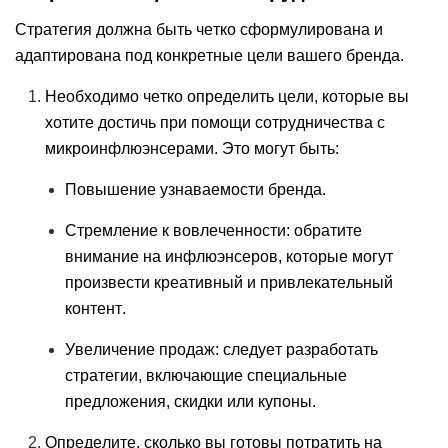
Стратегия должна быть четко сформулирована и
адаптирована под конкретные цели вашего бренда.
Необходимо четко определить цели, которые вы
хотите достичь при помощи сотрудничества с
микроинфлюэнсерами. Это могут быть:
Повышение узнаваемости бренда.
Стремление к вовлеченности: обратите
внимание на инфлюэнсеров, которые могут
произвести креативный и привлекательный
контент.
Увеличение продаж: следует разработать
стратегии, включающие специальные
предложения, скидки или купоны.
Определите, сколько вы готовы потратить на