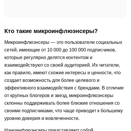
Кто такие микроинфлюэнсеры?
Микроинфлюэнсеры — это пользователи социальных
сетей, имеющие от 10 000 до 100 000 подписчиков,
которые регулярно делятся контентом и
взаимодействуют со своей аудиторией. Их читатели,
как правило, имеют схожие интересы и ценности, что
создает возможность для более целевого и
эффективного взаимодействия с брендами. В отличие
от крупных блогеров и звезд, микроинфлюэнсеры
склонны поддерживать более близкие отношения со
своими подписчиками, что чаще приводит к большему
уровню доверия и вовлеченности.
Наноинфлюэнсеры представляют собой