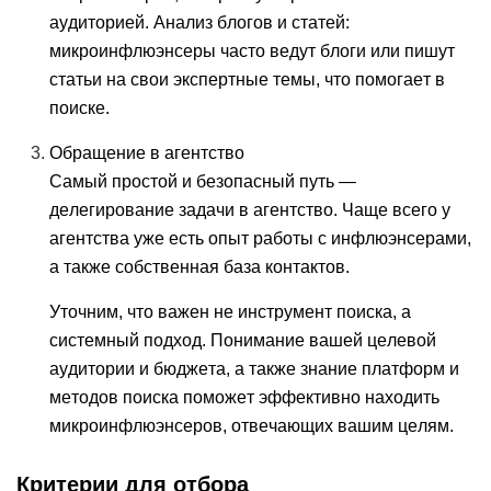
аудиторией. Анализ блогов и статей:
микроинфлюэнсеры часто ведут блоги или пишут
статьи на свои экспертные темы, что помогает в
поиске.
Обращение в агентство
Самый простой и безопасный путь —
делегирование задачи в агентство. Чаще всего у
агентства уже есть опыт работы с инфлюэнсерами,
а также собственная база контактов.
Уточним, что важен не инструмент поиска, а
системный подход. Понимание вашей целевой
аудитории и бюджета, а также знание платформ и
методов поиска поможет эффективно находить
микроинфлюэнсеров, отвечающих вашим целям.
Критерии для отбора