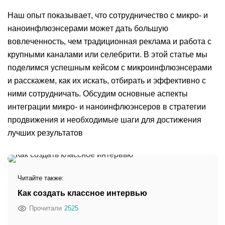
Наш опыт показывает, что сотрудничество с микро- и
наноинфлюэнсерами может дать большую
вовлеченность, чем традиционная реклама и работа с
крупными каналами или селебрити. В этой статье мы
поделимся успешным кейсом с микроинфлюэнсерами
и расскажем, как их искать, отбирать и эффективно с
ними сотрудничать. Обсудим основные аспекты
интеграции микро- и наноинфлюэнсеров в стратегии
продвижения и необходимые шаги для достижения
лучших результатов
Читайте также:
Как создать классное интервью
Прочитали
2525