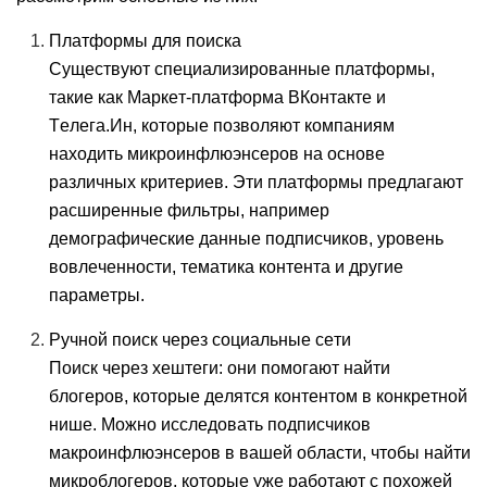
Платформы для поиска
Существуют специализированные платформы,
такие как Маркет-платформа ВКонтакте и
Телега.Ин, которые позволяют компаниям
находить микроинфлюэнсеров на основе
различных критериев. Эти платформы предлагают
расширенные фильтры, например
демографические данные подписчиков, уровень
вовлеченности, тематика контента и другие
параметры.
Ручной поиск через социальные сети
Поиск через хештеги: они помогают найти
блогеров, которые делятся контентом в конкретной
нише. Можно исследовать подписчиков
макроинфлюэнсеров в вашей области, чтобы найти
микроблогеров, которые уже работают с похожей