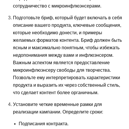
сотрудничество с микроинфлюэнсерами.
Подготовьте бриф, который будет включать в себя
описание вашего продукта, ключевые сообщения,
которые необходимо донести, и примеры
желаемых форматов контента. Бриф должен быть
ясным и максимально понятным, чтобы избежать
недопонимания между вами и инфлюэнсером.
Важным аспектом является предоставление
микроинфлюэнсеру свободы для творчества.
Позвольте ему интерпретировать характеристики
продукта и выразить их через собственный стиль,
что сделает контент более органичным.
Установите четкие временные рамки для
реализации кампании. Определите сроки:
Подписания контракта.