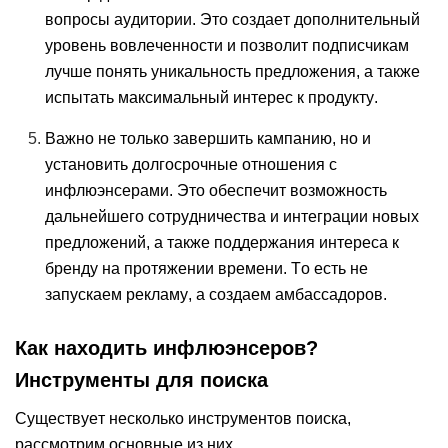
вопросы аудитории. Это создает дополнительный
уровень вовлеченности и позволит подписчикам
лучше понять уникальность предложения, а также
испытать максимальный интерес к продукту.
Важно не только завершить кампанию, но и
установить долгосрочные отношения с
инфлюэнсерами. Это обеспечит возможность
дальнейшего сотрудничества и интеграции новых
предложений, а также поддержания интереса к
бренду на протяжении времени. То есть не
запускаем рекламу, а создаем амбассадоров.
Как находить инфлюэнсеров?
Инструменты для поиска
Существует несколько инструментов поиска,
рассмотрим основные из них.