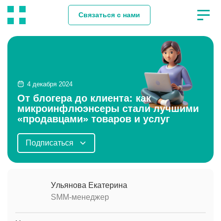
Связаться с нами
4 декабря 2024
От блогера до клиента: как
микроинфлюэнсеры стали лучшими
«продавцами» товаров и услуг
Подписаться
Ульянова Екатерина
SMM-менеджер