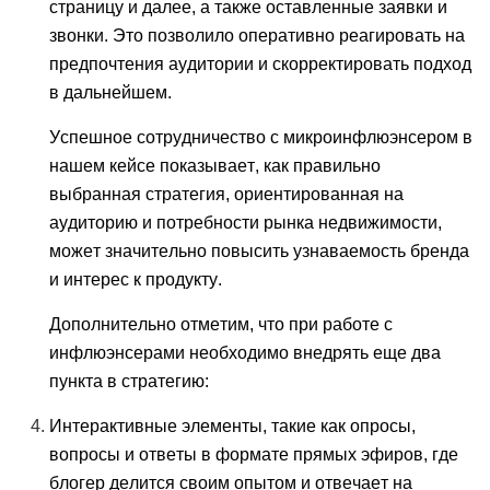
страницу и далее, а также оставленные заявки и
звонки. Это позволило оперативно реагировать на
предпочтения аудитории и скорректировать подход
в дальнейшем.
Успешное сотрудничество с микроинфлюэнсером в
нашем кейсе показывает, как правильно
выбранная стратегия, ориентированная на
аудиторию и потребности рынка недвижимости,
может значительно повысить узнаваемость бренда
и интерес к продукту.
Дополнительно отметим, что при работе с
инфлюэнсерами необходимо внедрять еще два
пункта в стратегию:
Интерактивные элементы, такие как опросы,
вопросы и ответы в формате прямых эфиров, где
блогер делится своим опытом и отвечает на