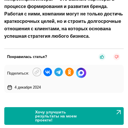
процессе формирования и развития бренда.
Работая с ними, компании могут не только достичь
краткосрочных целей, но и строить долгосрочные
отношения с клиентами, на которых основана
успешная стратегия любого бизнеса.
Понравилась статья?
Поделиться:
4 декабря 2024
Хочу улучшить
результаты на моем
проекте!