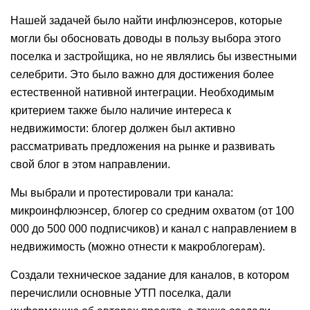
Нашей задачей было найти инфлюэнсеров, которые
могли бы обосновать доводы в пользу выбора этого
поселка и застройщика, но не являлись бы известными
селебрити. Это было важно для достижения более
естественной нативной интеграции. Необходимым
критерием также было наличие интереса к
недвижимости: блогер должен был активно
рассматривать предложения на рынке и развивать
свой блог в этом направлении.
Мы выбрали и протестировали три канала:
микроинфлюэнсер, блогер со средним охватом (от 100
000 до 500 000 подписчиков) и канал с направлением в
недвижимость (можно отнести к макроблогерам).
Создали техническое задание для каналов, в котором
перечислили основные УТП поселка, дали