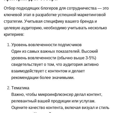
Отбор подходящих блогеров для сотрудничества — это
ключевой этап в разработке успешной маркетинговой
стратегии. Учитывая специфику вашего бренда и
целевую аудиторию, необходимо учитывать несколько
критериев:
Уровень вовлеченности подписчиков
Один из самых важных показателей. Высокий
уровень вовлеченности (обычно выше 3-5%)
свидетельствует о том, что аудитория активно
взаимодействует с контентом и делает
рекомендации более значимыми.
Тематика
Важно, чтобы микроинфлюэнсер делал контент,
релевантный вашей продукции или услугам.
Оцените качество контента, включая визуал и стиль