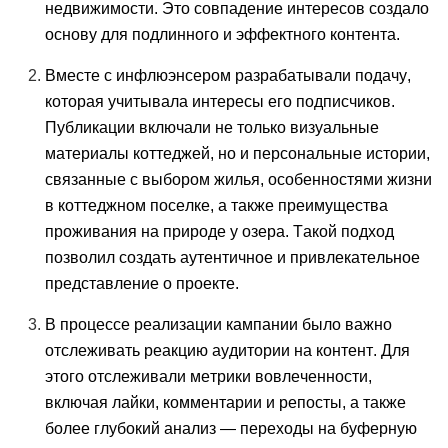
недвижимости. Это совпадение интересов создало
основу для подлинного и эффектного контента.
Вместе с инфлюэнсером разрабатывали подачу,
которая учитывала интересы его подписчиков.
Публикации включали не только визуальные
материалы коттеджей, но и персональные истории,
связанные с выбором жилья, особенностями жизни
в коттеджном поселке, а также преимущества
проживания на природе у озера. Такой подход
позволил создать аутентичное и привлекательное
представление о проекте.
В процессе реализации кампании было важно
отслеживать реакцию аудитории на контент. Для
этого отслеживали метрики вовлеченности,
включая лайки, комментарии и репосты, а также
более глубокий анализ — переходы на буферную