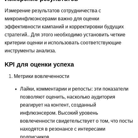
Измерение результатов сотрудничества с
микроинфлюэнсерами важно для оценки
эффективности кампаний и корректировки будущих
стратегий.. Для этого необходимо установить четкие
критерии оценки и использовать соответствующие
инструменты анализа.
KPI для оценки успеха
Метрики вовлеченности
Лайки, комментарии и репосты: эти показатели
позволяют оценить, насколько аудитория
реагирует на контент, созданный
инфлюэнсером. Высокий уровень
вовлеченности свидетельствует о том, что посты
находятся в резонансе с интересами
подписчиков.