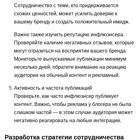
Сотрудничество с теми, кто придерживается
схожих ценностей, может усилить доверие к
вашему бренду и создать положительный имидж.
Важно также изучить репутацию инфлюэнсера.
Проверяйте наличие негативных отзывов, которые
могут отразиться на восприятии вашего бренда.
Мониторьте выпускаемые публикации минимум
несколько дней, обратите внимание на реакцию
аудитории на обычный контент и рекламный.
Активность и частота публикаций
Проверьте, как часто инфлюэнсер публикует
контент. Важно, чтобы реклама у блогера не была
слишком частой — в этом случае аудитория может
негативно реагировать на любые интеграции.
Разработка стратегии сотрудничества