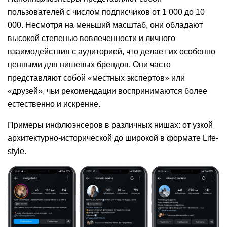
пользователей с числом подписчиков от 1 000 до 10
000. Несмотря на меньший масштаб, они обладают
высокой степенью вовлеченности и личного
взаимодействия с аудиторией, что делает их особенно
ценными для нишевых брендов. Они часто
представляют собой «местных экспертов» или
«друзей», чьи рекомендации воспринимаются более
естественно и искренне.
Примеры инфлюэнсеров в различных нишах: от узкой
архитектурно-исторической до широкой в формате Life-
style.