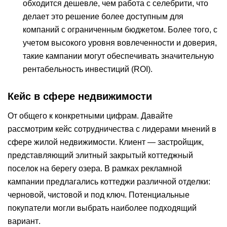
обходится дешевле, чем работа с селебрити, что
делает это решение более доступным для
компаний с ограниченным бюджетом. Более того, с
учетом высокого уровня вовлеченности и доверия,
такие кампании могут обеспечивать значительную
рентабельность инвестиций (ROI).
Кейс в сфере недвижимости
От общего к конкретными цифрам. Давайте
рассмотрим кейс сотрудничества с лидерами мнений в
сфере жилой недвижимости. Клиент — застройщик,
представляющий элитный закрытый коттеджный
поселок на берегу озера. В рамках рекламной
кампании предлагались коттеджи различной отделки:
черновой, чистовой и под ключ. Потенциальные
покупатели могли выбрать наиболее подходящий
вариант.