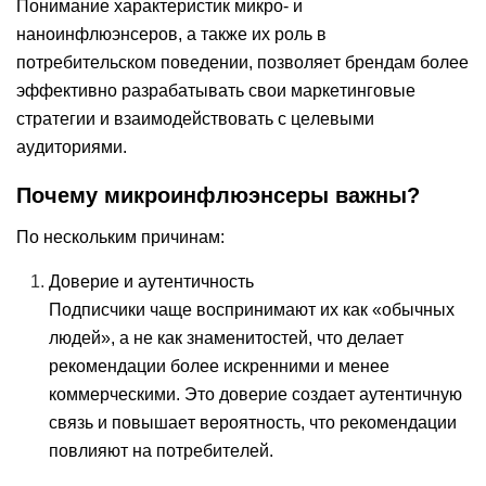
Понимание характеристик микро- и
наноинфлюэнсеров, а также их роль в
потребительском поведении, позволяет брендам более
эффективно разрабатывать свои маркетинговые
стратегии и взаимодействовать с целевыми
аудиториями.
Почему микроинфлюэнсеры важны?
По нескольким причинам:
Доверие и аутентичность
Подписчики чаще воспринимают их как «обычных
людей», а не как знаменитостей, что делает
рекомендации более искренними и менее
коммерческими. Это доверие создает аутентичную
связь и повышает вероятность, что рекомендации
повлияют на потребителей.