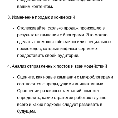
вашим контентом.
Изменение продаж и конверсий
Отслеживайте, сколько продаж произошло в
результате кампании с блогерами. Это можно
сделать с помощью utm-меток или специальных
промокодов, которые инфлюэнсер может
предоставить своей аудитории.
Анализ отправленных постов и взаимодействий
Оцените, как новые кампании с микроблогерами
соотносятся с предыдущими инициативами.
Сравнение различных кампаний поможет
определить, какие стратегии работают лучше
всего и какие подходы следует развивать в
будущем.