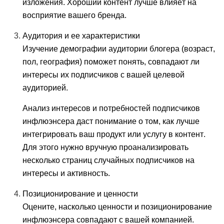
изложения. Хороший контент лучше влияет на
восприятие вашего бренда.
Аудитория и ее характеристики
Изучение демографии аудитории блогера (возраст,
пол, география) поможет понять, совпадают ли
интересы их подписчиков с вашей целевой
аудиторией.
Анализ интересов и потребностей подписчиков
инфлюэнсера даст понимание о том, как лучше
интегрировать ваш продукт или услугу в контент.
Для этого нужно вручную проанализировать
несколько страниц случайных подписчиков на
интересы и активность.
Позиционирование и ценности
Оцените, насколько ценности и позиционирование
инфлюэнсера совпадают с вашей компанией.