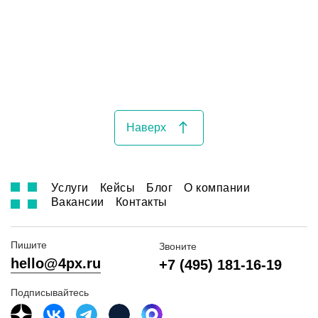
Наверх
Услуги
Кейсы
Блог
О компании
Вакансии
Контакты
Пишите
Звоните
hello@4px.ru
+7 (495) 181-16-19
Подписывайтесь