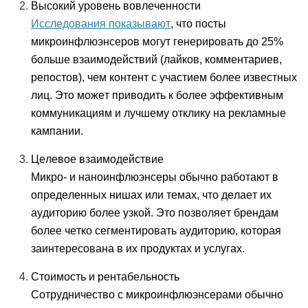
Высокий уровень вовлеченности
Исследования показывают
, что посты
микроинфлюэнсеров могут генерировать до 25%
больше взаимодействий (лайков, комментариев,
репостов), чем контент с участием более известных
лиц. Это может приводить к более эффективным
коммуникациям и лучшему отклику на рекламные
кампании.
Целевое взаимодействие
Микро- и наноинфлюэнсеры обычно работают в
определенных нишах или темах, что делает их
аудиторию более узкой. Это позволяет брендам
более четко сегментировать аудиторию, которая
заинтересована в их продуктах и услугах.
Стоимость и рентабельность
Сотрудничество с микроинфлюэнсерами обычно