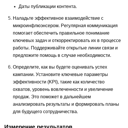
Даты публикации контента.
Наладьте эффективное взаимодействие с
микроинфлюэнсером. Регулярная коммуникация
помогает обеспечить правильное понимание
ключевых задач и откорректировать их в процессе
работы. Поддерживайте открытые линии связи и
предложите помощь в случае необходимости.
Определите, как вы будете оценивать успех
кампании. Установите ключевые параметры
эффективности (KPI), такие как количество
охватов, уровень вовлеченности и увеличение
продаж. Это поможет в дальнейшем
анализировать результаты и формировать планы
для будущего сотрудничества.
Измерение результатов