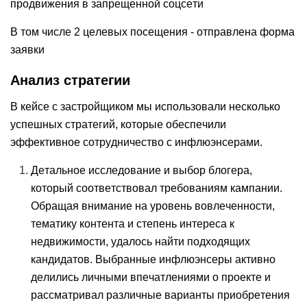
продвижения в запрещенной соцсети
В том числе 2 целевых посещения - отправлена форма
заявки
Анализ стратегии
В кейсе с застройщиком мы использовали несколько
успешных стратегий, которые обеспечили
эффективное сотрудничество с инфлюэнсерами.
Детальное исследование и выбор блогера,
который соответствовал требованиям кампании.
Обращая внимание на уровень вовлеченности,
тематику контента и степень интереса к
недвижимости, удалось найти подходящих
кандидатов. Выбранные инфлюэнсеры активно
делились личными впечатлениями о проекте и
рассматривал различные варианты приобретения