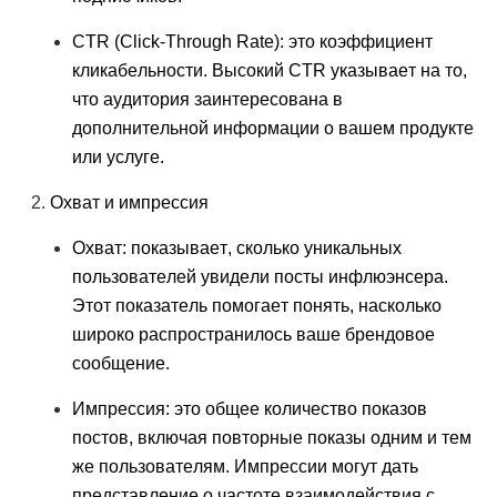
CTR (Click-Through Rate): это коэффициент
кликабельности. Высокий CTR указывает на то,
что аудитория заинтересована в
дополнительной информации о вашем продукте
или услуге.
Охват и импрессия
Охват: показывает, сколько уникальных
пользователей увидели посты инфлюэнсера.
Этот показатель помогает понять, насколько
широко распространилось ваше брендовое
сообщение.
Импрессия: это общее количество показов
постов, включая повторные показы одним и тем
же пользователям. Импрессии могут дать
представление о частоте взаимодействия с