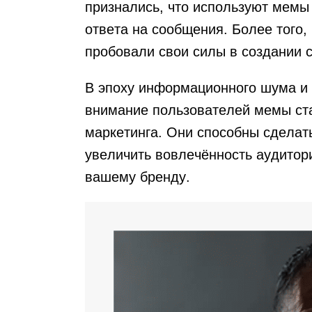
признались, что используют мемы 
ответа на сообщения. Более того,
пробовали свои силы в создании 
В эпоху информационного шума и 
внимание пользователей мемы ст
маркетинга. Они способны сделат
увеличить вовлечённость аудитор
вашему бренду.