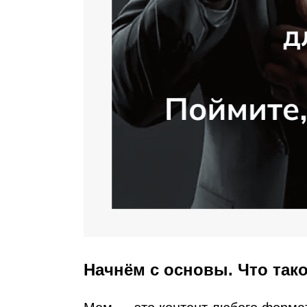
Начнём с основы. Что так