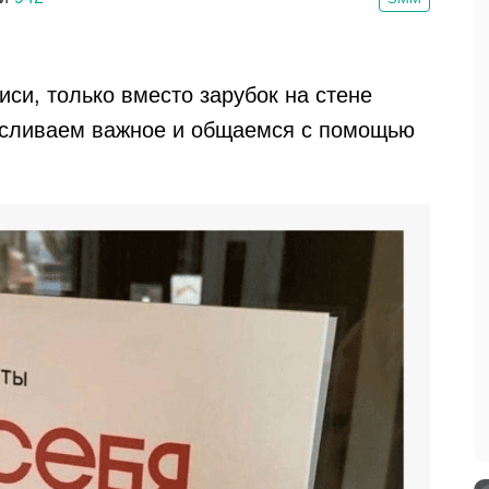
си, только вместо зарубок на стене
сливаем важное и общаемся с помощью