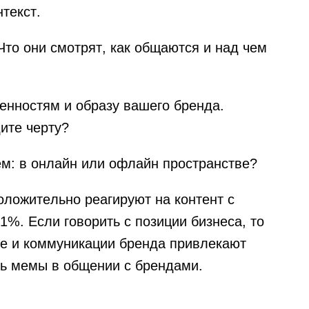
текст.
то они смотрят, как общаются и над чем
енностям и образу вашего бренда.
ите черту?
ем: в онлайн или офлайн пространстве?
оложительно реагируют на контент с
%. Если говорить с позиции бизнеса, то
е и коммуникации бренда привлекают
ть мемы в общении с брендами.