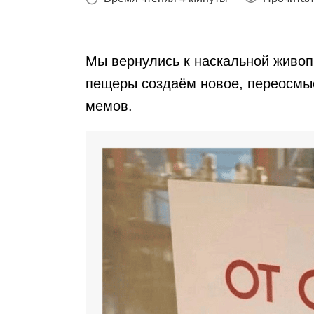
Мы вернулись к наскальной живопи
пещеры создаём новое, переосмы
мемов.