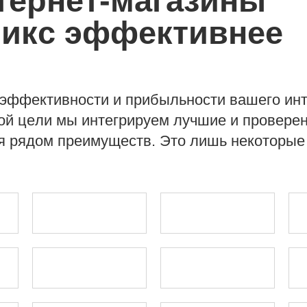
тернет-магазины
икс
эффективнее
эффективности и прибыльности вашего инт
той цели мы интегрируем лучшие и провере
я рядом преимуществ. Это лишь некоторые 