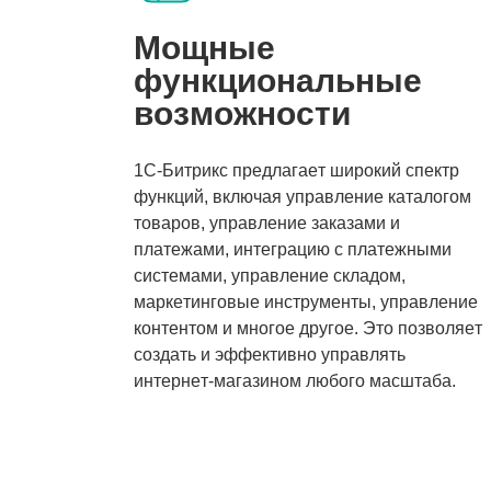
Мощные
функциональные
возможности
1С-Битрикс
предлагает широкий спектр
функций, включая управление каталогом
товаров, управление заказами и
платежами, интеграцию с платежными
системами, управление складом,
маркетинговые инструменты, управление
контентом и многое другое. Это позволяет
создать и эффективно управлять
интернет-магазином любого масштаба.