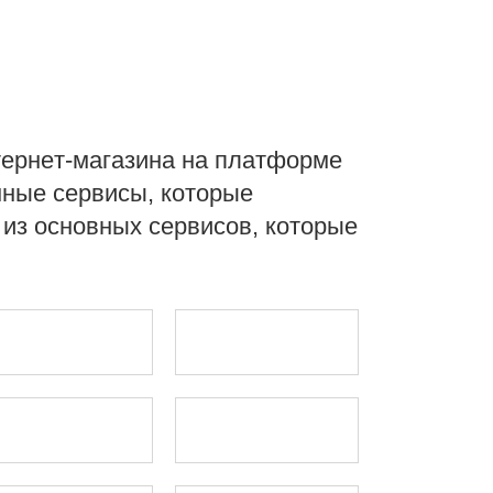
ернет-магазина на платформе
нные сервисы, которые
из основных сервисов, которые