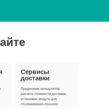
сайте
я
Сервисы
доставки
в
Предложим калькулятор
расчета стоимости доставки,
установим модуль для
отслеживания посылок.